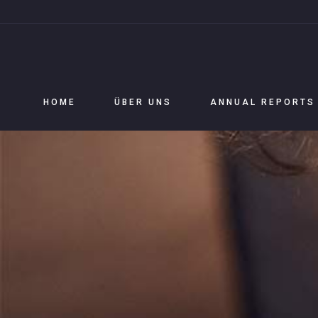
HOME
ÜBER UNS
ANNUAL REPORTS