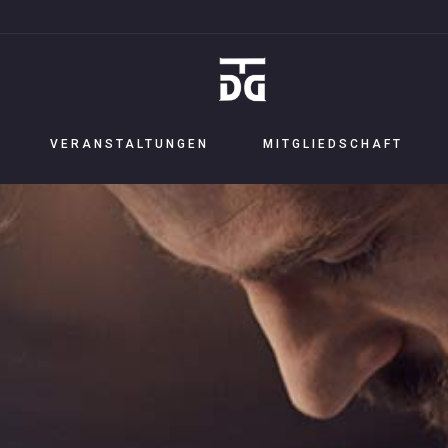
VERANSTALTUNGEN
MITGLIEDSCHAFT