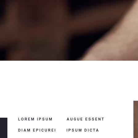
LOREM IPSUM
AUGUE ESSENT
DIAM EPICUREI
IPSUM DICTA