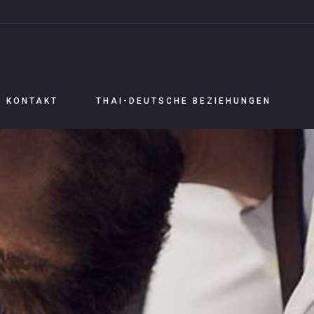
KONTAKT
THAI-DEUTSCHE BEZIEHUNGEN