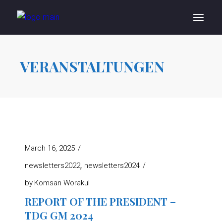
VERANSTALTUNGEN
March 16, 2025
newsletters2022
newsletters2024
by
Komsan Worakul
REPORT OF THE PRESIDENT –
TDG GM 2024