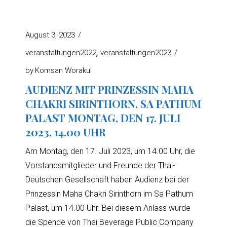
August 3, 2023
veranstaltungen2022
veranstaltungen2023
by
Komsan Worakul
AUDIENZ MIT PRINZESSIN MAHA
CHAKRI SIRINTHORN, SA PATHUM
PALAST MONTAG, DEN 17. JULI
2023, 14.00 UHR
Am Montag, den 17. Juli 2023, um 14.00 Uhr, die
Vorstandsmitglieder und Freunde der Thai-
Deutschen Gesellschaft haben Audienz bei der
Prinzessin Maha Chakri Sirinthorn im Sa Pathum
Palast, um 14.00 Uhr. Bei diesem Anlass wurde
die Spende von Thai Beverage Public Company