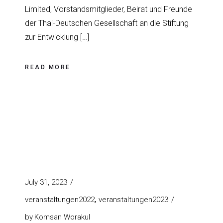
Limited, Vorstandsmitglieder, Beirat und Freunde
der Thai-Deutschen Gesellschaft an die Stiftung
zur Entwicklung […]
READ MORE
July 31, 2023
veranstaltungen2022
veranstaltungen2023
by
Komsan Worakul