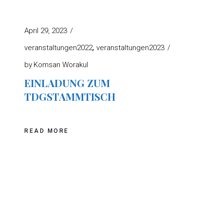
April 29, 2023
veranstaltungen2022
veranstaltungen2023
by
Komsan Worakul
EINLADUNG ZUM
TDGSTAMMTISCH
READ MORE