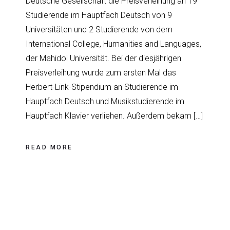
Deutsche Gesellschaft die Preisverleihung an 19
Studierende im Hauptfach Deutsch von 9
Universitäten und 2 Studierende von dem
International College, Humanities and Languages,
der Mahidol Universität. Bei der diesjährigen
Preisverleihung wurde zum ersten Mal das
Herbert-Link-Stipendium an Studierende im
Hauptfach Deutsch und Musikstudierende im
Hauptfach Klavier verliehen. Außerdem bekam […]
READ MORE