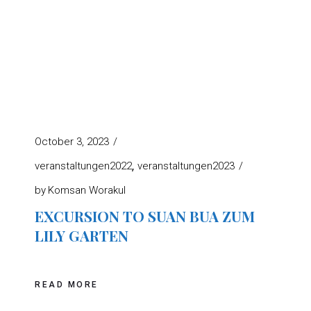
October 3, 2023
veranstaltungen2022
veranstaltungen2023
by
Komsan Worakul
EXCURSION TO SUAN BUA ZUM
LILY GARTEN
READ MORE