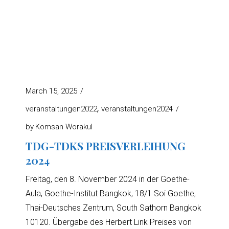
March 15, 2025
veranstaltungen2022
veranstaltungen2024
by
Komsan Worakul
TDG-TDKS PREISVERLEIHUNG
2024
Freitag, den 8. November 2024 in der Goethe-
Aula, Goethe-Institut Bangkok, 18/1 Soi Goethe,
Thai-Deutsches Zentrum, South Sathorn Bangkok
10120. Übergabe des Herbert Link Preises von