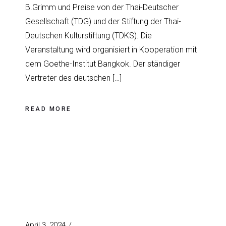
B.Grimm und Preise von der Thai-Deutscher
Gesellschaft (TDG) und der Stiftung der Thai-
Deutschen Kulturstiftung (TDKS). Die
Veranstaltung wird organisiert in Kooperation mit
dem Goethe-Institut Bangkok. Der ständiger
Vertreter des deutschen […]
READ MORE
April 3, 2024