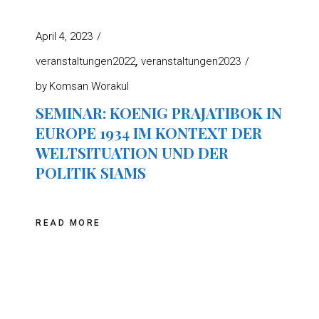
April 4, 2023
veranstaltungen2022
veranstaltungen2023
by
Komsan Worakul
SEMINAR: KOENIG PRAJATIBOK IN
EUROPE 1934 IM KONTEXT DER
WELTSITUATION UND DER
POLITIK SIAMS
READ MORE