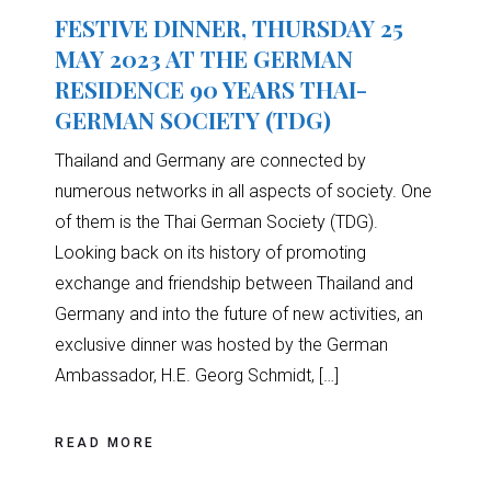
FESTIVE DINNER, THURSDAY 25
MAY 2023 AT THE GERMAN
RESIDENCE 90 YEARS THAI-
GERMAN SOCIETY (TDG)
Thailand and Germany are connected by
numerous networks in all aspects of society. One
of them is the Thai German Society (TDG).
Looking back on its history of promoting
exchange and friendship between Thailand and
Germany and into the future of new activities, an
exclusive dinner was hosted by the German
Ambassador, H.E. Georg Schmidt, […]
READ MORE