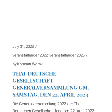
July 31, 2023
veranstaltungen2022
veranstaltungen2023
by
Komsan Worakul
THAI-DEUTSCHE
GESELLSCHAFT
GENERALVERSAMMLUNG GM,
SAMSTAG, DEN 22. APRIL 2023
Die Generalversammlung 2023 der Thai-
Deutschen Gesellschaft fand am 22. April 2023