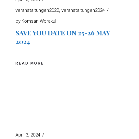
veranstaltungen2022
veranstaltungen2024
by
Komsan Worakul
SAVE YOU DATE ON 25-26 MAY
2024
READ MORE
April 3, 2024