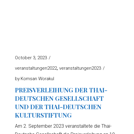
October 3, 2023
veranstaltungen2022
veranstaltungen2023
by
Komsan Worakul
PREISVERLEIHUNG DER THAI-
DEUTSCHEN GESELLSCHAFT
UND DER THAI-DEUTSCHEN
KULTURSTIFTUNG
Am 2. September 2023 veranstaltete die Thai-