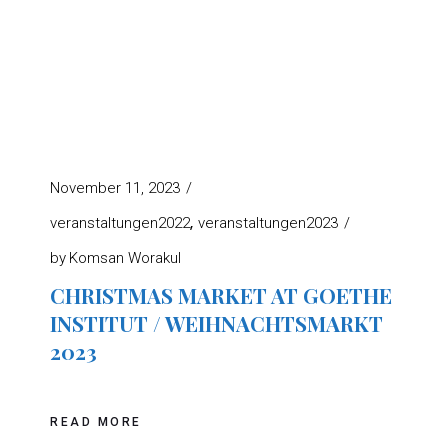
November 11, 2023
veranstaltungen2022
veranstaltungen2023
by
Komsan Worakul
CHRISTMAS MARKET AT GOETHE
INSTITUT / WEIHNACHTSMARKT
2023
READ MORE