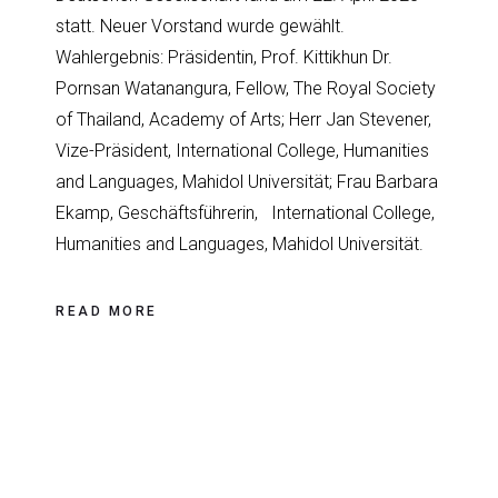
statt. Neuer Vorstand wurde gewählt.
Wahlergebnis: Präsidentin, Prof. Kittikhun Dr.
Pornsan Watanangura, Fellow, The Royal Society
of Thailand, Academy of Arts; Herr Jan Stevener,
Vize-Präsident, International College, Humanities
and Languages, Mahidol Universität; Frau Barbara
Ekamp, Geschäftsführerin, International College,
Humanities and Languages, Mahidol Universität.
READ MORE