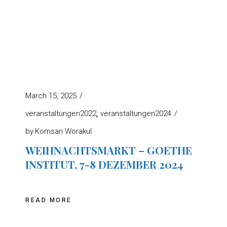
March 15, 2025
veranstaltungen2022
veranstaltungen2024
by
Komsan Worakul
WEIHNACHTSMARKT – GOETHE
INSTITUT, 7-8 DEZEMBER 2024
READ MORE