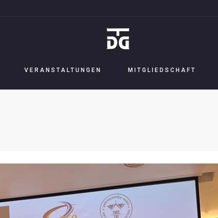
VERANSTALTUNGEN
MITGLIEDSCHAFT