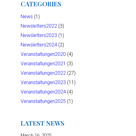
CATEGORIES
News
(1)
Newsletters2022
(3)
Newsletters2023
(1)
Newsletters2024
(2)
Veranstaltungen2020
(4)
Veranstaltungen2021
(3)
Veranstaltungen2022
(27)
Veranstaltungen2023
(11)
Veranstaltungen2024
(4)
Veranstaltungen2025
(1)
LATEST NEWS
March 16, 2025