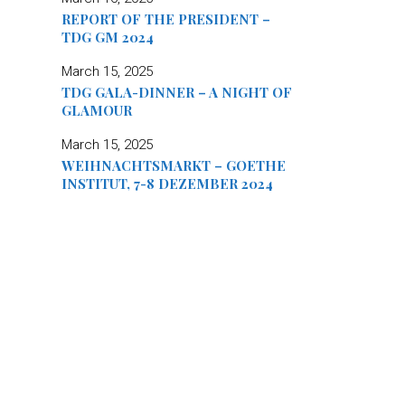
REPORT OF THE PRESIDENT –
TDG GM 2024
March 15, 2025
TDG GALA-DINNER – A NIGHT OF
GLAMOUR
March 15, 2025
WEIHNACHTSMARKT – GOETHE
INSTITUT, 7-8 DEZEMBER 2024