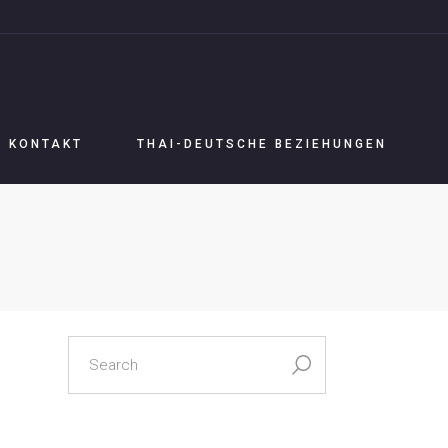
KONTAKT
THAI-DEUTSCHE BEZIEHUNGEN