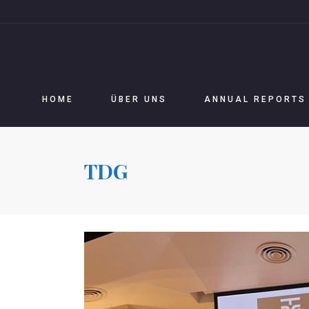
HOME
ÜBER UNS
ANNUAL REPORTS
TDG