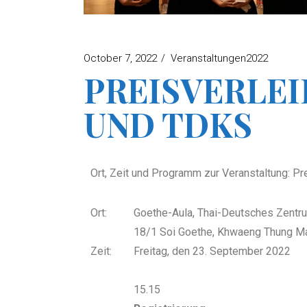
October 7, 2022
Veranstaltungen2022
PREISVERLEI
UND TDKS
Ort, Zeit und Programm zur Veranstaltung: P
Ort:
Goethe-Aula, Thai-Deutsches Zentr
18/1 Soi Goethe, Khwaeng Thung M
Zeit:
Freitag, den 23. September 2022
15.15