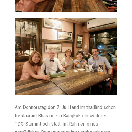
Am Donnerstag den 7. Juli fand im thailändischen
Restaurant Bharanee in Bangkok ein weiterer
TDG-Stammtisch statt. Im Rahmen eines