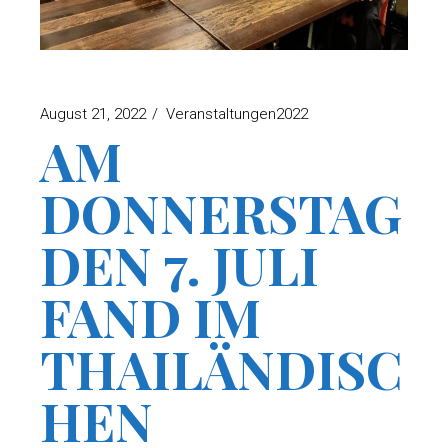
August 21, 2022
Veranstaltungen2022
AM
DONNERSTAG
DEN 7. JULI
FAND IM
THAILÄNDISC
HEN