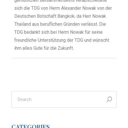
gemütlichen Beisammenseins verabschiedete
sich die TDG von Herrn Alexander Nowak von der
Deutschen Botschaft Bangkok, da Herr Nowak
Thailand aus beruflichen Gründen verlässt. Die
TDG bedankt sich bei Herrn Nowak für seine
freundliche Unterstützung der TDG und wünscht
ihm alles Gute für die Zukunft.
CATEGORIES