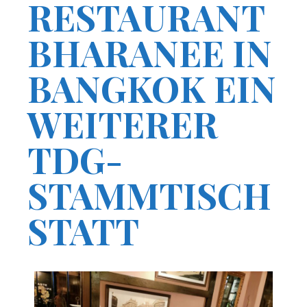
RESTAURANT
BHARANEE IN
BANGKOK EIN
WEITERER
TDG-
STAMMTISCH
STATT