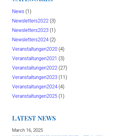
News
(1)
Newsletters2022
(3)
Newsletters2023
(1)
Newsletters2024
(2)
Veranstaltungen2020
(4)
Veranstaltungen2021
(3)
Veranstaltungen2022
(27)
Veranstaltungen2023
(11)
Veranstaltungen2024
(4)
Veranstaltungen2025
(1)
LATEST NEWS
March 16, 2025